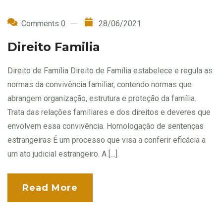
Comments 0
28/06/2021
Direito Familia
Direito de Família Direito de Família estabelece e regula as
normas da convivência familiar, contendo normas que
abrangem organização, estrutura e proteção da família.
Trata das relações familiares e dos direitos e deveres que
envolvem essa convivência. Homologação de sentenças
estrangeiras É um processo que visa a conferir eficácia a
um ato judicial estrangeiro. A […]
Read More