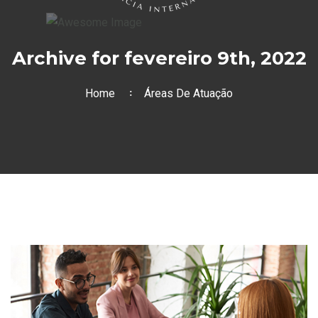
Archive for fevereiro 9th, 2022
Home
Áreas De Atuação