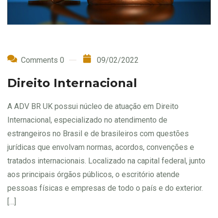
Comments 0
09/02/2022
Direito Internacional
A ADV BR UK possui núcleo de atuação em Direito
Internacional, especializado no atendimento de
estrangeiros no Brasil e de brasileiros com questões
jurídicas que envolvam normas, acordos, convenções e
tratados internacionais. Localizado na capital federal, junto
aos principais órgãos públicos, o escritório atende
pessoas físicas e empresas de todo o país e do exterior.
[…]