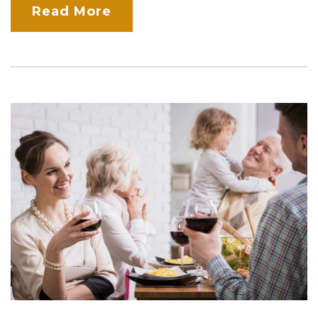
Read More