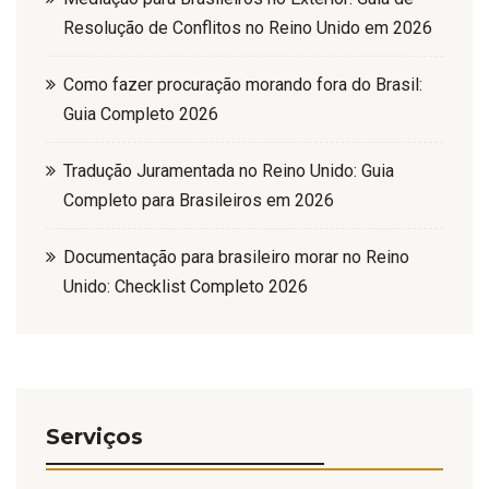
Resolução de Conflitos no Reino Unido em 2026
Como fazer procuração morando fora do Brasil:
Guia Completo 2026
Tradução Juramentada no Reino Unido: Guia
Completo para Brasileiros em 2026
Documentação para brasileiro morar no Reino
Unido: Checklist Completo 2026
Serviços