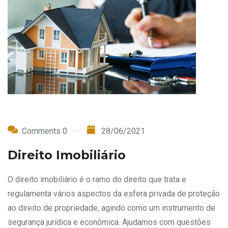
Comments 0
28/06/2021
Direito Imobiliário
O direito imobiliário é o ramo do direito que trata e
regulamenta vários aspectos da esfera privada de proteção
ao direito de propriedade, agindo como um instrumento de
segurança jurídica e econômica. Ajudamos com questões