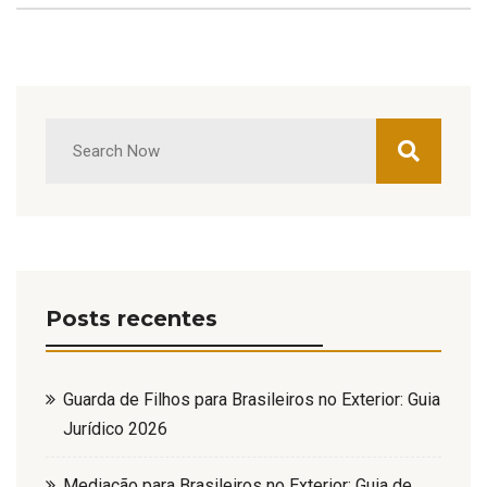
Posts recentes
Guarda de Filhos para Brasileiros no Exterior: Guia
Jurídico 2026
Mediação para Brasileiros no Exterior: Guia de