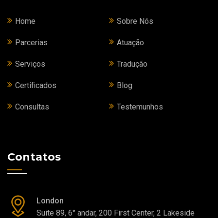
Home
Sobre Nós
Parcerias
Atuação
Serviços
Tradução
Certificados
Blog
Consultas
Testemunhos
Contatos
London
Suite 89, 6° andar, 200 First Center, 2 Lakeside