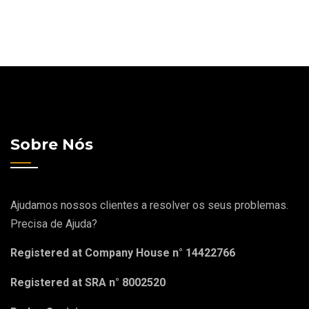
Sobre Nós
Ajudamos nossos clientes a resolver os seus problemas.
Precisa de Ajuda?
Registered at Company House n° 14422766
Registered at SRA n° 8002520