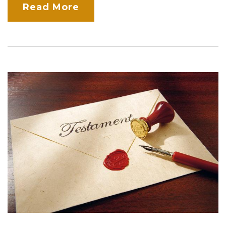
Read More