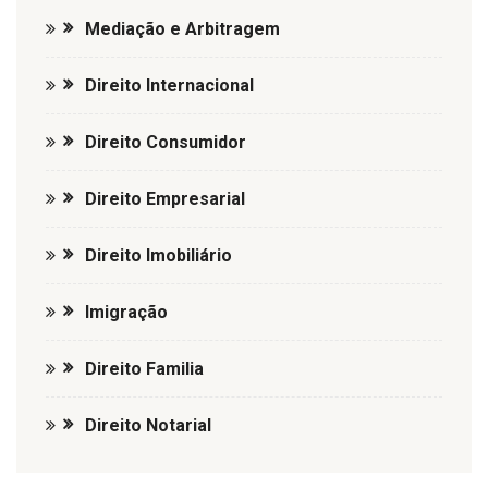
Mediação e Arbitragem
Direito Internacional
Direito Consumidor
Direito Empresarial
Direito Imobiliário
Imigração
Direito Familia
Direito Notarial