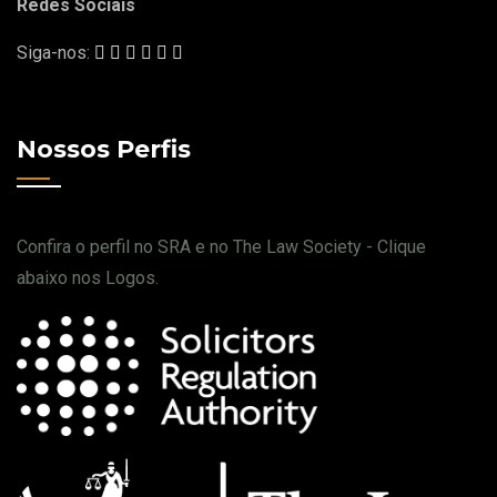
Redes Sociais
Siga-nos:
Nossos Perfis
Confira o perfil no SRA e no The Law Society - Clique
abaixo nos Logos.