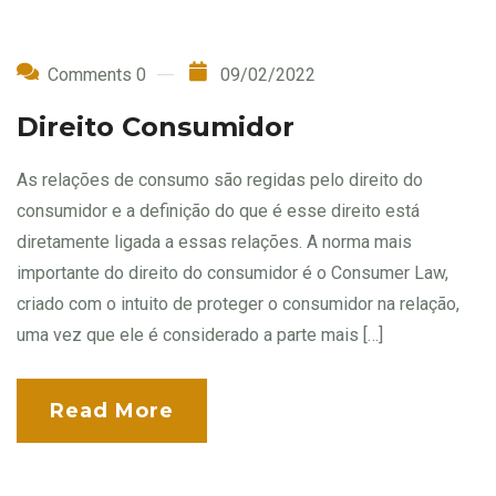
Comments 0
09/02/2022
Direito Consumidor
As relações de consumo são regidas pelo direito do
consumidor e a definição do que é esse direito está
diretamente ligada a essas relações. A norma mais
importante do direito do consumidor é o Consumer Law,
criado com o intuito de proteger o consumidor na relação,
uma vez que ele é considerado a parte mais […]
Read More