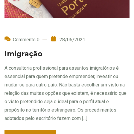
Comments 0
28/06/2021
Imigração
A consultoria profissional para assuntos imigratórios é
essencial para quem pretende empreender, investir ou
mudar-se para outro país. Não basta escolher um visto na
relação das muitas opções que existem, é necessário que
o visto pretendido seja o ideal para o perfil atual e
propósito no território estrangeiro. Os procedimentos
adotados pelo escritório fazem com […]