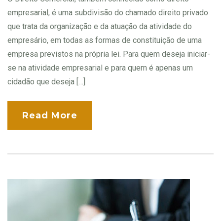
empresarial, é uma subdivisão do chamado direito privado
que trata da organização e da atuação da atividade do
empresário, em todas as formas de constituição de uma
empresa previstos na própria lei. Para quem deseja iniciar-
se na atividade empresarial e para quem é apenas um
cidadão que deseja […]
Read More