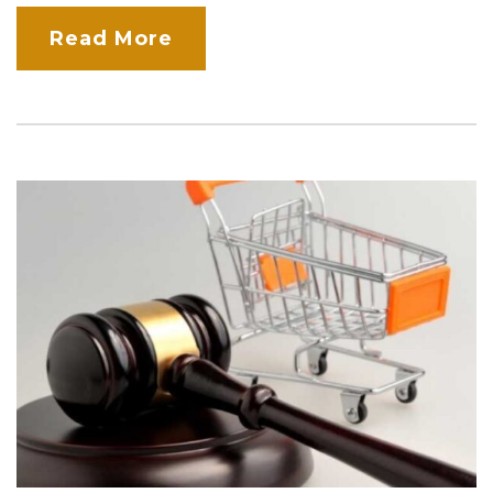
Read More