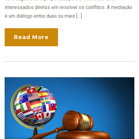
interessados diretos em resolver os conflitos. A mediação
é um diálogo entre duas ou mais […]
Read More