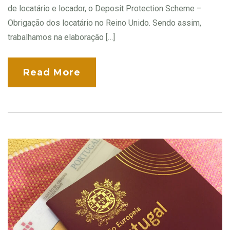
de locatário e locador, o Deposit Protection Scheme –
Obrigação dos locatário no Reino Unido. Sendo assim,
trabalhamos na elaboração […]
Read More