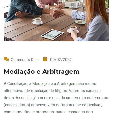
Comments 0
09/02/2022
Mediação e Arbitragem
A Conciliação, a Mediação e a Arbitragem são meios
alternativos de resolução de litígios. Veremos cada um
deles: A conciliação ocorre quando um terceiro ou terceiros
(conciliadores) desenvolvem esforços e se empenham,
com sugestões e propostas, para o consenso dos