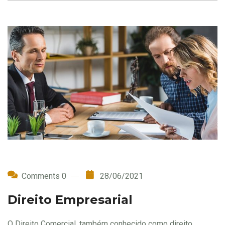
Comments 0
28/06/2021
Direito Empresarial
O Direito Comercial, também conhecido como direito