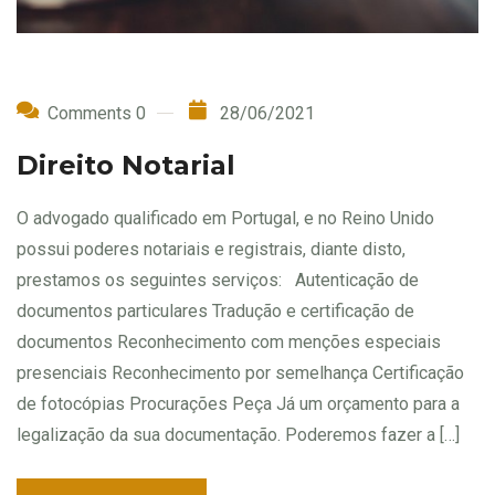
Comments 0
28/06/2021
Direito Notarial
O advogado qualificado em Portugal, e no Reino Unido
possui poderes notariais e registrais, diante disto,
prestamos os seguintes serviços: Autenticação de
documentos particulares Tradução e certificação de
documentos Reconhecimento com menções especiais
presenciais Reconhecimento por semelhança Certificação
de fotocópias Procurações Peça Já um orçamento para a
legalização da sua documentação. Poderemos fazer a […]