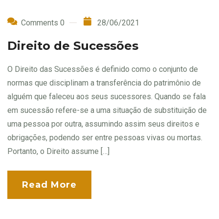
Comments 0
28/06/2021
Direito de Sucessões
O Direito das Sucessões é definido como o conjunto de
normas que disciplinam a transferência do patrimônio de
alguém que faleceu aos seus sucessores. Quando se fala
em sucessão refere-se a uma situação de substituição de
uma pessoa por outra, assumindo assim seus direitos e
obrigações, podendo ser entre pessoas vivas ou mortas.
Portanto, o Direito assume […]
Read More