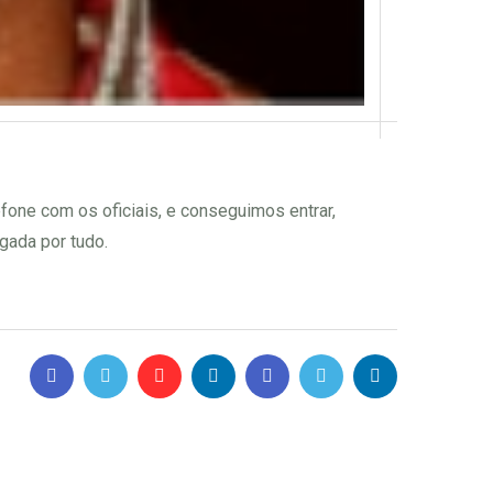
fone com os oficiais, e conseguimos entrar,
gada por tudo.