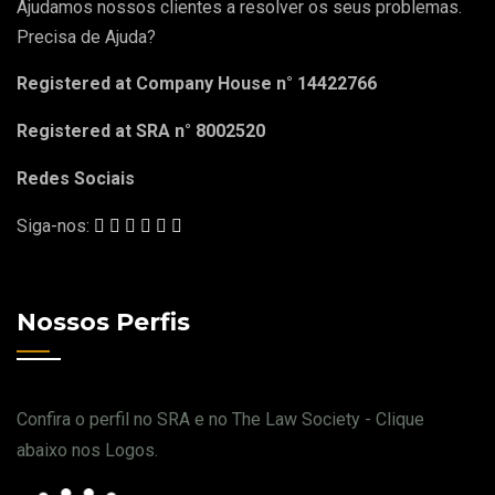
Ajudamos nossos clientes a resolver os seus problemas.
Precisa de Ajuda?
Registered at Company House n° 14422766
Registered at SRA n° 8002520
Redes Sociais
Siga-nos:
Nossos Perfis
Confira o perfil no SRA e no The Law Society - Clique
abaixo nos Logos.