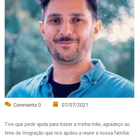
Comments 0
07/07/2021
Tive que pedir ajuda para trazer a minha mãe, agradeço ao
time de Imigração que nos ajudou a reunir a nossa família.