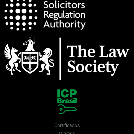
Certificados
Digitais