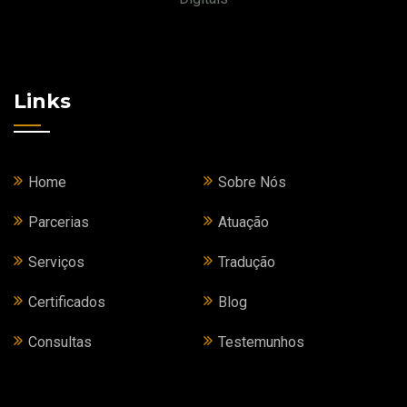
Links
Home
Sobre Nós
Parcerias
Atuação
Serviços
Tradução
Certificados
Blog
Consultas
Testemunhos