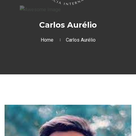
Carlos Aurélio
Home
Carlos Aurélio