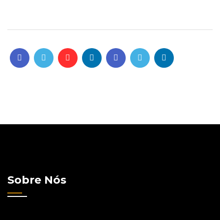
Sobre Nós