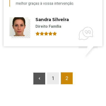
melhor graças à vossa intervenção.
Sandra Silveira
Direito Família
1
2