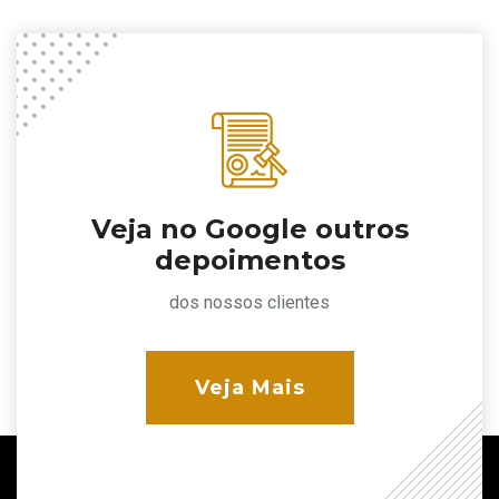
Veja no Google outros
depoimentos
dos nossos clientes
Veja Mais