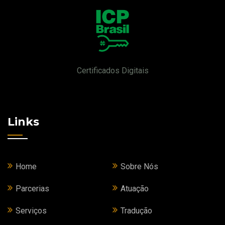
Certificados Digitais
Links
Home
Sobre Nós
Parcerias
Atuação
Serviços
Tradução