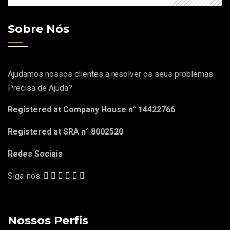
Sobre Nós
Ajudamos nossos clientes a resolver os seus problemas.
Precisa de Ajuda?
Registered at Company House n° 14422766
Registered at SRA n° 8002520
Redes Sociais
Siga-nos:
Nossos Perfis