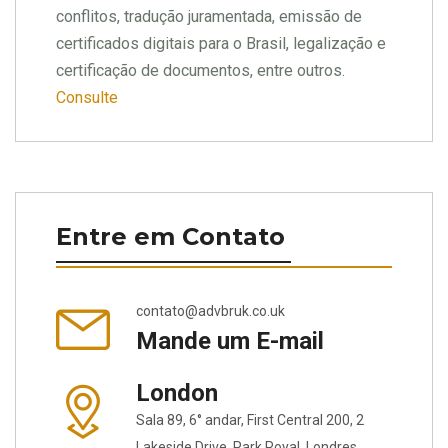
conflitos, tradução juramentada, emissão de
certificados digitais para o Brasil, legalização e
certificação de documentos, entre outros.
Consulte
Entre em Contato
contato@advbruk.co.uk
Mande um E-mail
London
Sala 89, 6° andar, First Central 200, 2
Lakeside Drive, Park Royal, Londres,