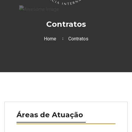
Contratos
Home
Contratos
Áreas de Atuação