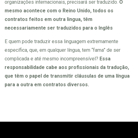
organizações internacionais, precisará ser traduzido.
O
mesmo acontece com o Reino Unido, todos os
contratos feitos em outra lingua, têm
necessariamente ser traduzidos para o Inglês
E quem pode traduzir essa linguagem extremamente
específica, que, em qualquer língua, tem “fama” de ser
complicada e até mesmo incompreensível?
Essa
responsabilidade cabe aos profissionais da tradução,
que têm o papel de transmitir cláusulas de uma língua
para a outra em contratos diversos.