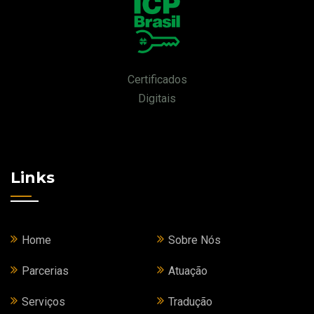
Certificados
Digitais
Links
Home
Sobre Nós
Parcerias
Atuação
Serviços
Tradução