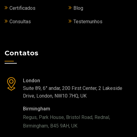
Certificados
Blog
Consultas
Testemunhos
Contatos
London
Suite 89, 6° andar, 200 First Center, 2 Lakeside
Drive, London, NW10 7HQ, UK
Birmingham
Regus, Park House, Bristol Road, Rednal,
Birmingham, B45 9AH, UK