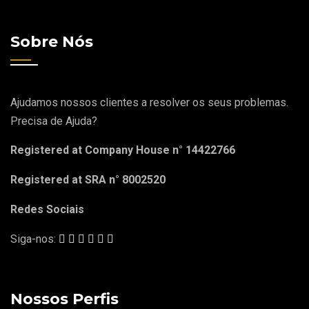
Sobre Nós
Ajudamos nossos clientes a resolver os seus problemas.
Precisa de Ajuda?
Registered at Company House n° 14422766
Registered at SRA n° 8002520
Redes Sociais
Siga-nos:
Nossos Perfis