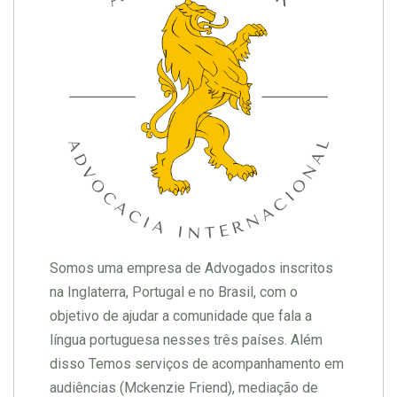
Somos uma empresa de Advogados inscritos
na Inglaterra, Portugal e no Brasil, com o
objetivo de ajudar a comunidade que fala a
língua portuguesa nesses três países. Além
disso Temos serviços de acompanhamento em
audiências (Mckenzie Friend), mediação de