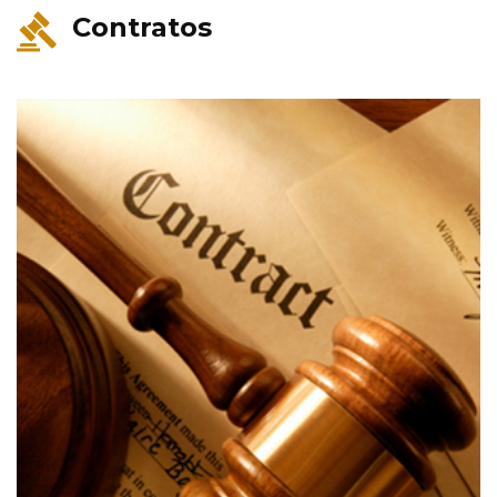
Contratos