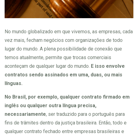
No mundo globalizado em que vivemos, as empresas, cada
vez mais, fecham negócios com organizações de todo
lugar do mundo. A plena possibilidade de conexão que
temos atualmente, permite que trocas comerciais
aconteçam de qualquer lugar do mundo.
E isso envolve
contratos sendo assinados em uma, duas, ou mais
línguas.
No Brasil, por exemplo, qualquer contrato firmado em
inglês ou qualquer outra língua precisa,
necessariamente
, ser traduzido para o português para
fins de trâmites dentro da justiça brasileira. Então, todo e
qualquer contrato fechado entre empresas brasileiras e