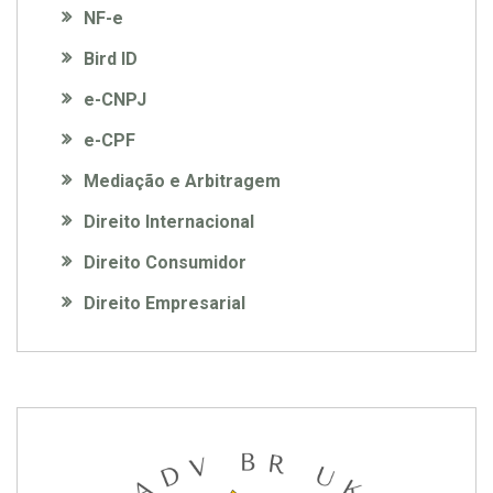
NF-e
Bird ID
e-CNPJ
e-CPF
Mediação e Arbitragem
Direito Internacional
Direito Consumidor
Direito Empresarial