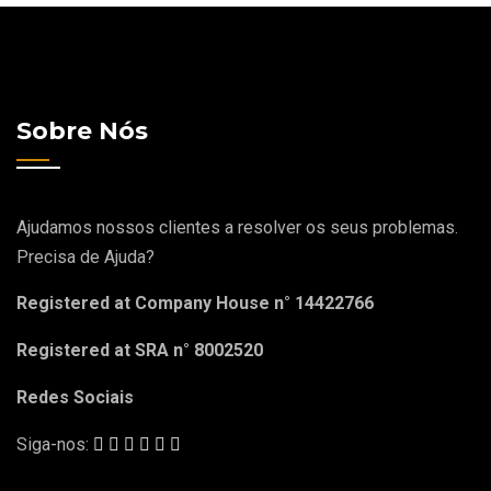
Sobre Nós
Ajudamos nossos clientes a resolver os seus problemas.
Precisa de Ajuda?
Registered at Company House n° 14422766
Registered at SRA n° 8002520
Redes Sociais
Siga-nos: