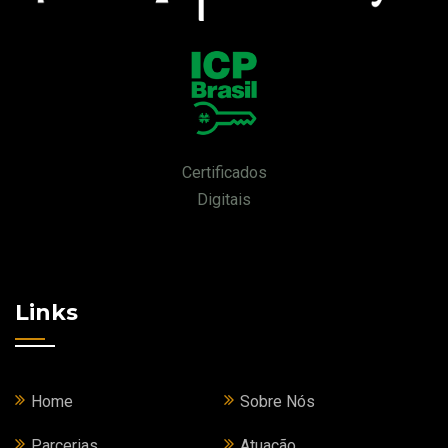
Certificados
Digitais
Links
Home
Sobre Nós
Parcerias
Atuação