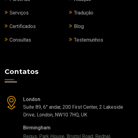
Serviços
Tradução
Certificados
Blog
Consultas
Testemunhos
Contatos
London
Suite 89, 6° andar, 200 First Center, 2 Lakeside
Drive, London, NW10 7HQ, UK
Birmingham
Regus, Park House, Bristol Road, Rednal,