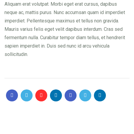
Aliquam erat volutpat. Morbi eget erat cursus, dapibus
neque ac, mattis purus. Nunc accumsan quam id imperdiet
imperdiet. Pellentesque maximus et tellus non gravida.
Mauris varius felis eget velit dapibus interdum. Cras sed
fermentum nulla. Curabitur tempor diam tellus, et hendrerit
sapien imperdiet in. Duis sed nunc id arcu vehicula
sollicitudin.